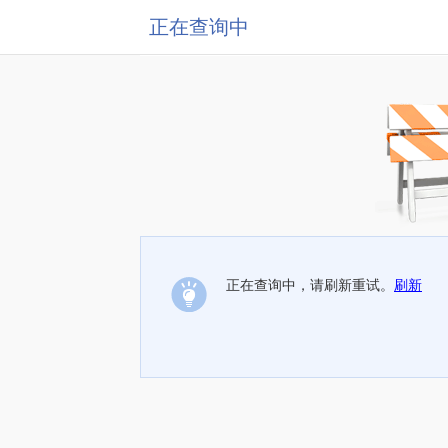
正在查询中
正在查询中，请刷新重试。
刷新