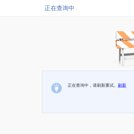
正在查询中
正在查询中，请刷新重试。
刷新