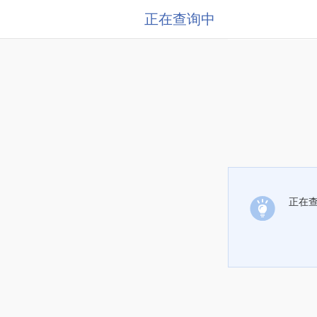
正在查询中
正在