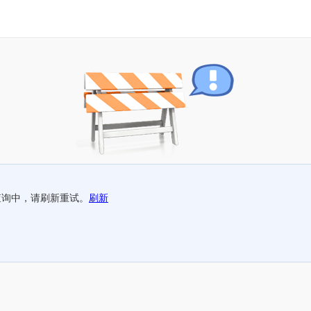
查询中，请刷新重试。
刷新