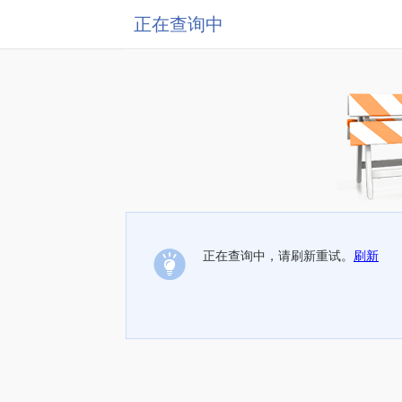
正在查询中
正在查询中，请刷新重试。
刷新