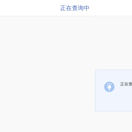
正在查询中
正在