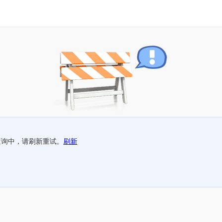
查询中，请刷新重试。
刷新