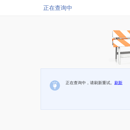
正在查询中
正在查询中，请刷新重试。
刷新